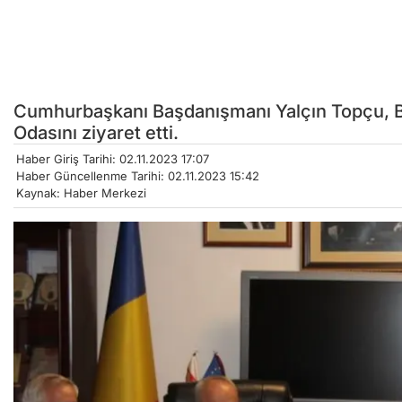
Cumhurbaşkanı Başdanışmanı Yalçın Topçu, 
Odasını ziyaret etti.
Haber Giriş Tarihi: 02.11.2023 17:07
Haber Güncellenme Tarihi: 02.11.2023 15:42
Kaynak: Haber Merkezi