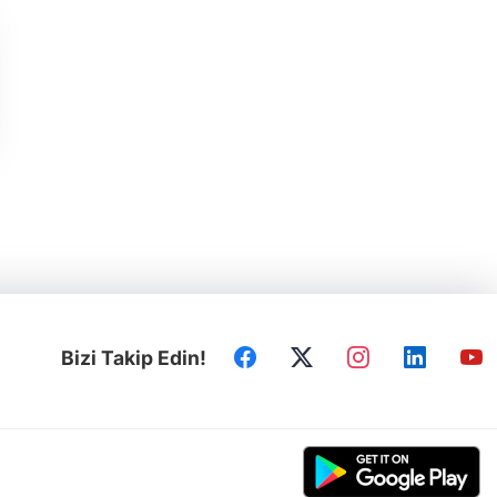
Bizi Takip Edin!