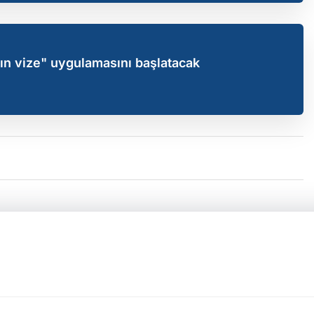
tın vize" uygulamasını başlatacak