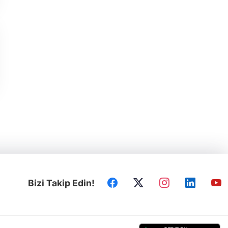
Bizi Takip Edin!