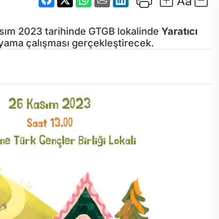
sım 2023 tarihinde GTGB lokalinde
Yaratıcı
yama çalışması gerçekleştirecek.