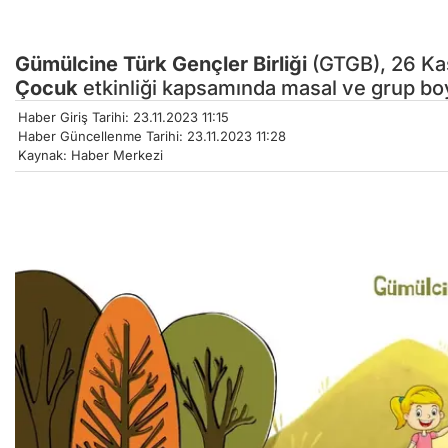
Gümülcine
Türk Gençler Birliği
(GTGB), 26 Ka
Çocuk
etkinliği kapsamında masal ve grup bo
Haber Giriş Tarihi: 23.11.2023 11:15
Haber Güncellenme Tarihi: 23.11.2023 11:28
Kaynak: Haber Merkezi