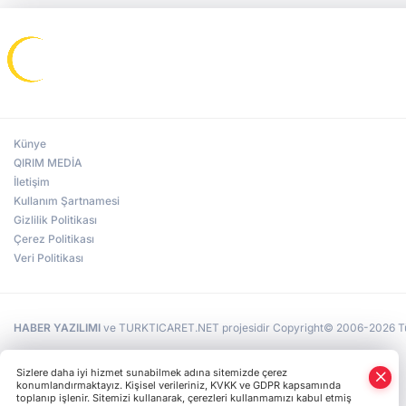
Künye
QIRIM MEDİA
İletişim
Kullanım Şartnamesi
Gizlilik Politikası
Çerez Politikası
Veri Politikası
HABER YAZILIMI
ve TURKTICARET.NET projesidir Copyright© 2006-2026 Tüm 
Sizlere daha iyi hizmet sunabilmek adına sitemizde çerez
konumlandırmaktayız. Kişisel verileriniz, KVKK ve GDPR kapsamında
toplanıp işlenir. Sitemizi kullanarak, çerezleri kullanmamızı kabul etmiş