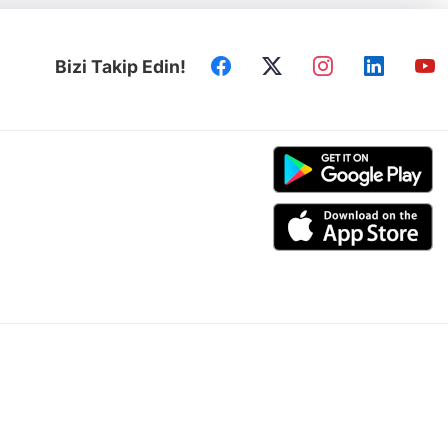
Bizi Takip Edin!