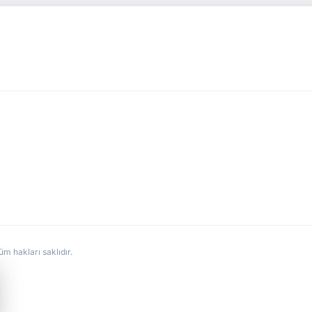
hakları saklıdır.