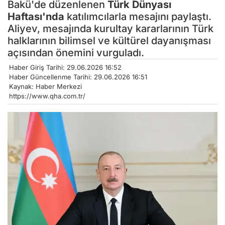
Bakü'de düzenlenen
Türk Dünyası
Haftası'nda
katılımcılarla mesajını paylaştı.
Aliyev, mesajında kurultay kararlarının Türk
halklarının bilimsel ve kültürel dayanışması
açısından önemini vurguladı.
Haber Giriş Tarihi: 29.06.2026 16:52
Haber Güncellenme Tarihi: 29.06.2026 16:51
Kaynak: Haber Merkezi
https://www.qha.com.tr/