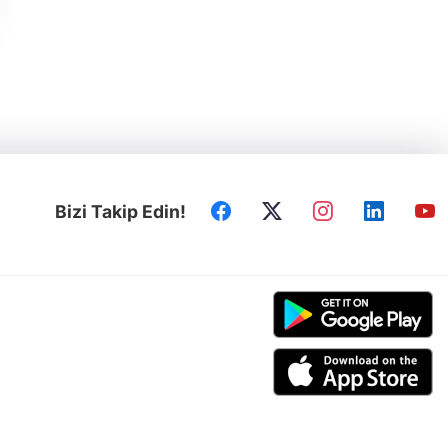
Bizi Takip Edin!