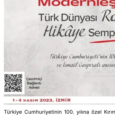
Türkiye Cumhuriyetinin 100. yılına özel Kır