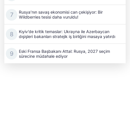
Rusya’nın savaş ekonomisi can çekişiyor: Bir
Wildberries tesisi daha vuruldu!
Kıyiv’de kritik temaslar: Ukrayna ile Azerbaycan
dışişleri bakanları stratejik iş birliğini masaya yatırdı
Eski Fransa Başbakanı Attal: Rusya, 2027 seçim
sürecine müdahale ediyor