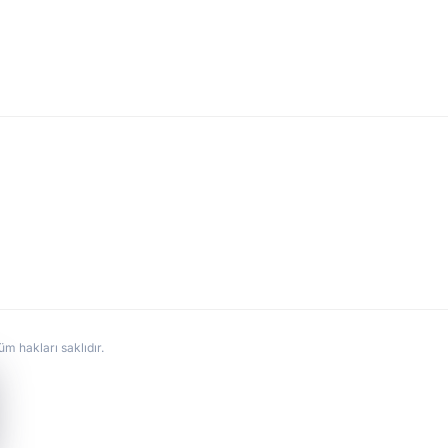
hakları saklıdır.