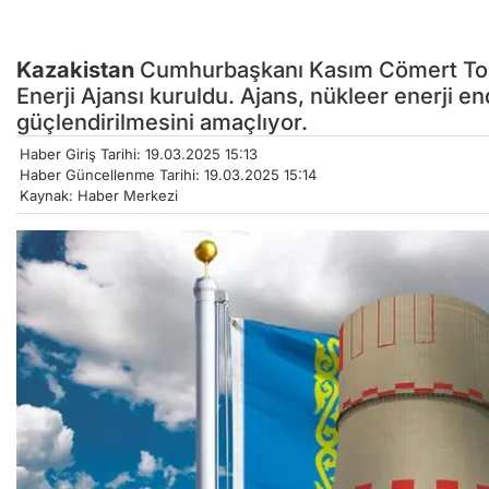
Kazakistan
Cumhurbaşkanı Kasım Cömert Toka
Enerji Ajansı kuruldu. Ajans, nükleer enerji en
güçlendirilmesini amaçlıyor.
Haber Giriş Tarihi: 19.03.2025 15:13
Haber Güncellenme Tarihi: 19.03.2025 15:14
Kaynak: Haber Merkezi