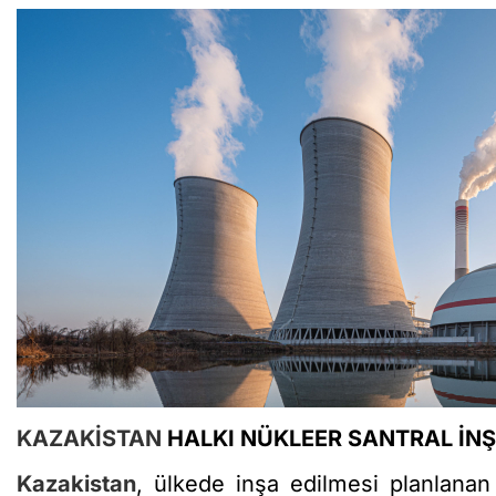
KAZAKİSTAN
HALKI NÜKLEER SANTRAL İNŞ
Kazakistan
, ülkede inşa edilmesi planlanan 