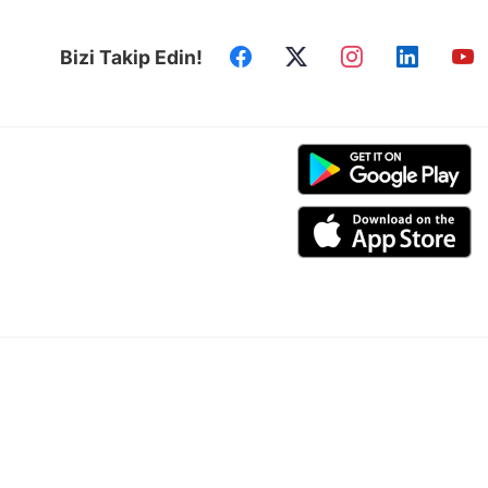
Bizi Takip Edin!