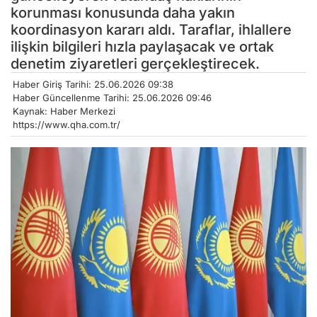
korunması konusunda daha yakın
koordinasyon kararı aldı. Taraflar, ihlallere
ilişkin bilgileri hızla paylaşacak ve ortak
denetim ziyaretleri gerçekleştirecek.
Haber Giriş Tarihi: 25.06.2026 09:38
Haber Güncellenme Tarihi: 25.06.2026 09:46
Kaynak: Haber Merkezi
https://www.qha.com.tr/