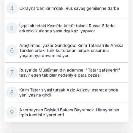
Ukrayna'dan Kırım'daki Rus savaş gemilerine darbe
İşgal altındaki Kırım’da kültür talanı: Rusya 6 farklı
arkeolojik alanda yasa dışı kazı yapıyor
Araştırmacı yazar Gündoğdu: Kırım Tatarları ile Ahıska
Türkleri ortak Türk kültürünün birçok unsurunu
yaşatmaya devam ediyor
Rusya'da Müslüman din adamına, "Tatar zaferlerini"
tasvir eden tablolar nedeniyle para cezası!
Kırım Tatar siyasi tutsak Aziz Azizov, esaret altında
yeni yaşına girdi
Azerbaycan Dışişleri Bakanı Bayramov, Ukrayna'nın
İrpin kentini ziyaret etti