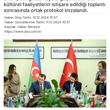
kültürel faaliyetlerin istişare edildiği toplantı
sonrasında ortak protokol imzalandı.
Haber Giriş Tarihi: 10.12.2024 15:57
Haber Güncellenme Tarihi: 11.12.2024 10:37
Kaynak: Haber Merkezi
https://www.qha.com.tr/