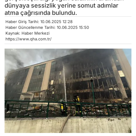
dünyaya sessizlik yerine somut adımlar
atma çağrısında bulundu.
Haber Giriş Tarihi: 10.06.2025 12:28
Haber Güncellenme Tarihi: 10.06.2025 15:50
Kaynak: Haber Merkezi
https://www.qha.com.tr/