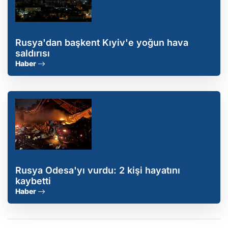
Rusya'dan başkent Kıyiv'e yoğun hava
saldırısı
Haber
Rusya Odesa'yı vurdu: 2 kişi hayatını
kaybetti
Haber