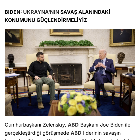
BIDEN:
UKRAYNA'NIN
SAVAŞ ALANINDAKİ
KONUMUNU GÜÇLENDİRMELİYİZ
Cumhurbaşkanı Zelenskıy,
ABD
Başkanı Joe Biden ile
gerçekleştirdiği görüşmede
ABD
liderinin savaşın