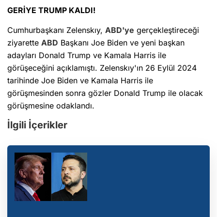
GERİYE TRUMP KALDI!
Cumhurbaşkanı Zelenskıy,
ABD'ye
gerçekleştireceği
ziyarette
ABD
Başkanı Joe Biden ve yeni başkan
adayları Donald Trump ve Kamala Harris ile
görüşeceğini açıklamıştı. Zelenskıy'ın 26 Eylül 2024
tarihinde Joe Biden ve Kamala Harris ile
görüşmesinden sonra gözler Donald Trump ile olacak
görüşmesine odaklandı.
İlgili İçerikler