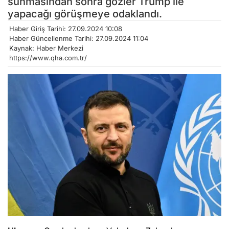
sunmasından sonra gözler Trump ile
yapacağı görüşmeye odaklandı.
Haber Giriş Tarihi: 27.09.2024 10:08
Haber Güncellenme Tarihi: 27.09.2024 11:04
Kaynak: Haber Merkezi
https://www.qha.com.tr/