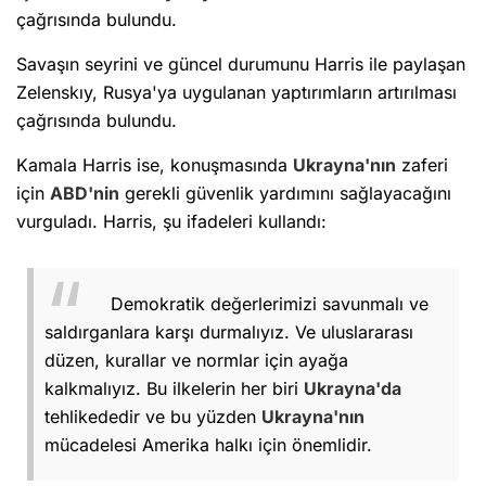
çağrısında bulundu.
Savaşın seyrini ve güncel durumunu Harris ile paylaşan
Zelenskıy, Rusya'ya uygulanan yaptırımların artırılması
çağrısında bulundu.
Kamala Harris ise, konuşmasında
Ukrayna'nın
zaferi
için
ABD'nin
gerekli güvenlik yardımını sağlayacağını
vurguladı. Harris, şu ifadeleri kullandı:
Demokratik değerlerimizi savunmalı ve
saldırganlara karşı durmalıyız. Ve uluslararası
düzen, kurallar ve normlar için ayağa
kalkmalıyız. Bu ilkelerin her biri
Ukrayna'da
tehlikededir ve bu yüzden
Ukrayna'nın
mücadelesi Amerika halkı için önemlidir.