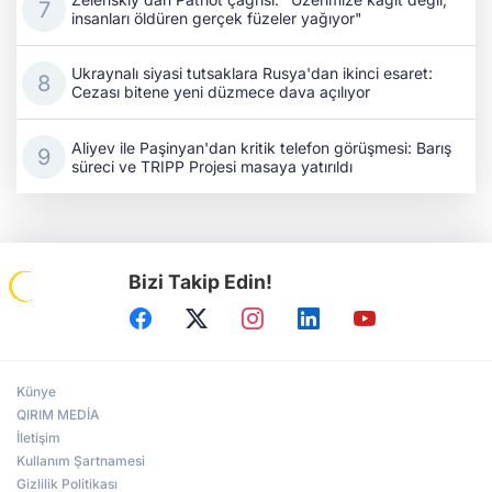
insanları öldüren gerçek füzeler yağıyor"
Ukraynalı siyasi tutsaklara Rusya'dan ikinci esaret:
Cezası bitene yeni düzmece dava açılıyor
Aliyev ile Paşinyan'dan kritik telefon görüşmesi: Barış
süreci ve TRIPP Projesi masaya yatırıldı
Bizi Takip Edin!
Künye
QIRIM MEDİA
İletişim
Kullanım Şartnamesi
Gizlilik Politikası