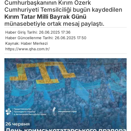
Cumhurbaşkanının Kırım Özerk
Cumhuriyeti Temsilciliği bugün kaydedilen
Kırım Tatar Milli Bayrak Günü
münasebetiyle ortak mesaj paylaştı.
Haber Giriş Tarihi: 26.06.2025 17:36
Haber Güncellenme Tarihi: 26.06.2025 17:50
Kaynak: Haber Merkezi
https://www.qha.com.tr/