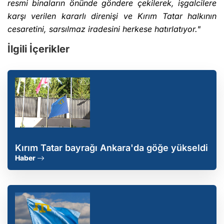
resmi binaların önünde göndere çekilerek, işgalcilere
karşı verilen kararlı direnişi ve Kırım Tatar halkının
cesaretini, sarsılmaz iradesini herkese hatırlatıyor."
İlgili İçerikler
Kırım Tatar bayrağı Ankara'da göğe yükseldi
Haber