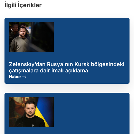
İlgili İçerikler
Zelenskıy’dan Rusya'nın Kursk bölgesindeki
çatışmalara dair imalı açıklama
Haber