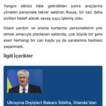
Yangını etkisiz hâle getirdikten sonra araçlarına
yönelen personele tekrar saldıran Rusya, bir kez daha
sivilleri hedef alarak savaş suçu işlemiş oldu.
İnsani yardım ve arama kurtarma personellerini yok
etmek amacıyla planlanan saldırıda, çok büyük bir şans
eseri herhangi bir can kaybı ya da yaralanma hadisesi
yaşanmadı.
İlgili İçerikler
Ukrayna Dışişleri Bakanı Sıbiha, İrlanda'dan