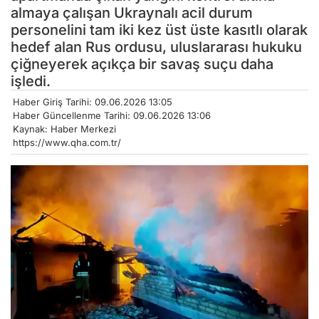
almaya çalışan Ukraynalı acil durum
personelini tam iki kez üst üste kasıtlı olarak
hedef alan Rus ordusu, uluslararası hukuku
çiğneyerek açıkça bir savaş suçu daha
işledi.
Haber Giriş Tarihi: 09.06.2026 13:05
Haber Güncellenme Tarihi: 09.06.2026 13:06
Kaynak: Haber Merkezi
https://www.qha.com.tr/