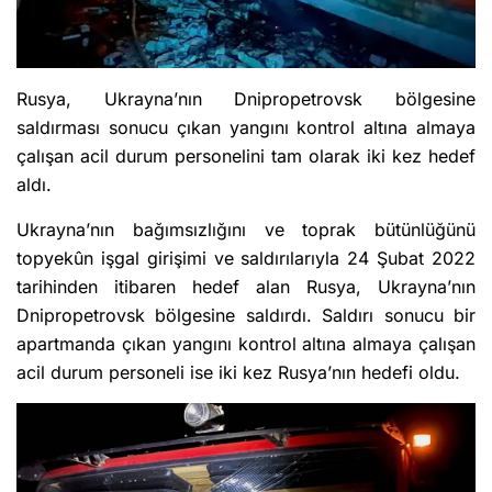
Rusya, Ukrayna’nın Dnipropetrovsk bölgesine
saldırması sonucu çıkan yangını kontrol altına almaya
çalışan acil durum personelini tam olarak iki kez hedef
aldı.
Ukrayna’nın bağımsızlığını ve toprak bütünlüğünü
topyekûn işgal girişimi ve saldırılarıyla 24 Şubat 2022
tarihinden itibaren hedef alan Rusya, Ukrayna’nın
Dnipropetrovsk bölgesine saldırdı. Saldırı sonucu bir
apartmanda çıkan yangını kontrol altına almaya çalışan
acil durum personeli ise iki kez Rusya’nın hedefi oldu.