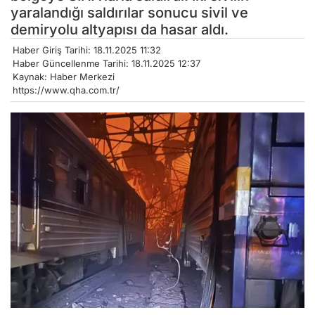
yaralandığı saldırılar sonucu sivil ve
demiryolu altyapısı da hasar aldı.
Haber Giriş Tarihi: 18.11.2025 11:32
Haber Güncellenme Tarihi: 18.11.2025 12:37
Kaynak: Haber Merkezi
https://www.qha.com.tr/