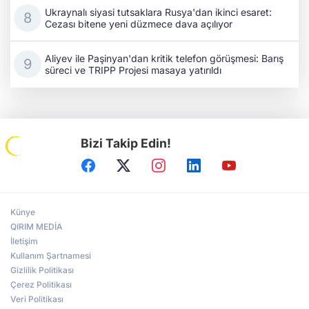
Ukraynalı siyasi tutsaklara Rusya'dan ikinci esaret:
Cezası bitene yeni düzmece dava açılıyor
Aliyev ile Paşinyan'dan kritik telefon görüşmesi: Barış
süreci ve TRIPP Projesi masaya yatırıldı
Bizi Takip Edin!
Künye
QIRIM MEDİA
İletişim
Kullanım Şartnamesi
Gizlilik Politikası
Çerez Politikası
Veri Politikası