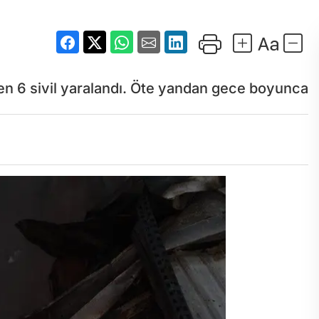
ken 6 sivil yaralandı. Öte yandan gece boyunca