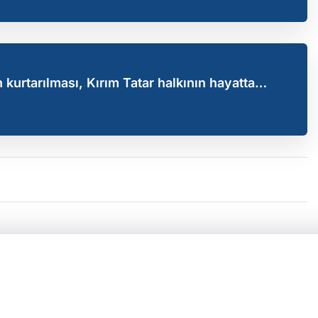
 kurtarılması, Kırım Tatar halkının hayatta