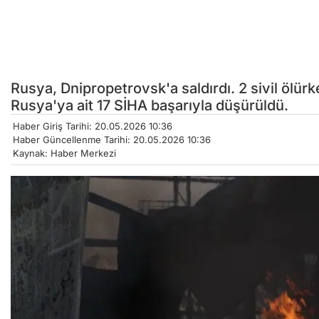
Rusya, Dnipropetrovsk'a saldırdı. 2 sivil ölür
Rusya'ya ait 17 SİHA başarıyla düşürüldü.
Haber Giriş Tarihi: 20.05.2026 10:36
Haber Güncellenme Tarihi: 20.05.2026 10:36
Kaynak: Haber Merkezi