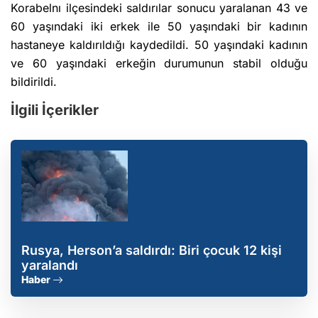
Korabelnı ilçesindeki saldırılar sonucu yaralanan 43 ve
60 yaşındaki iki erkek ile 50 yaşındaki bir kadının
hastaneye kaldırıldığı kaydedildi. 50 yaşındaki kadının
ve 60 yaşındaki erkeğin durumunun stabil olduğu
bildirildi.
İlgili İçerikler
Rusya, Herson’a saldırdı: Biri çocuk 12 kişi
yaralandı
Haber