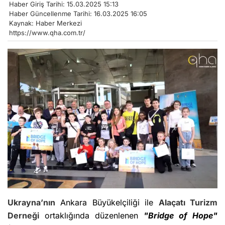
Haber Giriş Tarihi: 15.03.2025 15:13
Haber Güncellenme Tarihi: 16.03.2025 16:05
Kaynak: Haber Merkezi
https://www.qha.com.tr/
Ukrayna’nın
Ankara Büyükelçiliği ile
Alaçatı Turizm
Derneği
ortaklığında düzenlenen
"Bridge of Hope"