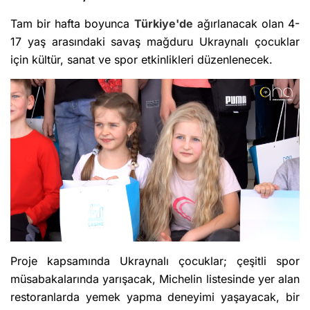
Tam bir hafta boyunca
Türkiye'de
ağırlanacak olan 4-
17 yaş arasındaki savaş mağduru Ukraynalı çocuklar
için kültür, sanat ve spor etkinlikleri düzenlenecek.
Proje kapsamında Ukraynalı çocuklar; çeşitli spor
müsabakalarında yarışacak, Michelin listesinde yer alan
restoranlarda yemek yapma deneyimi yaşayacak, bir