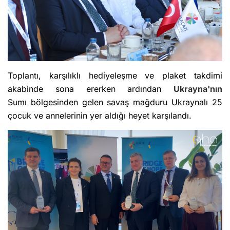
Toplantı, karşılıklı hediyeleşme ve plaket takdimi
akabinde sona ererken ardından
Ukrayna'nın
Sumı bölgesinden gelen savaş mağduru Ukraynalı 25
çocuk ve annelerinin yer aldığı heyet karşılandı.