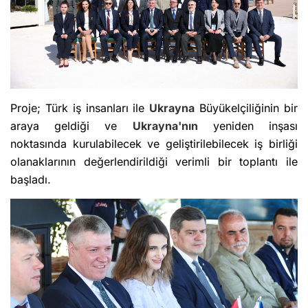
Proje; Türk iş insanları ile
Ukrayna
Büyükelçiliğinin bir
araya geldiği ve
Ukrayna'nın
yeniden inşası
noktasında kurulabilecek ve geliştirilebilecek iş birliği
olanaklarının değerlendirildiği verimli bir toplantı ile
başladı.