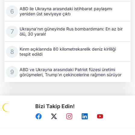
ABD ile Ukrayna arasındaki istihbarat paylaşımı
yeniden üst seviyeye çıktı
Ukrayna'nın güneyinde Rus bombardımanı: En az bir
ölü, 30 yaralı!
Kırım açıklarında 80 kilometrekarelik deniz kirliliği
tespit edildi
ABD ve Ukrayna arasındaki Patriot füzesi üretimi
görüşmeleri, Trump'ın çekincelerine rağmen sürüyor
Bizi Takip Edin!