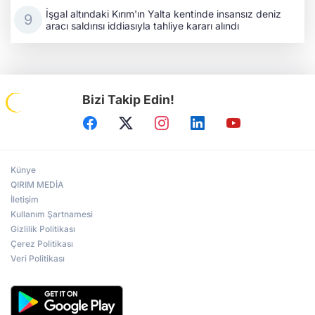
İşgal altındaki Kırım'ın Yalta kentinde insansız deniz
aracı saldırısı iddiasıyla tahliye kararı alındı
Bizi Takip Edin!
Künye
QIRIM MEDİA
İletişim
Kullanım Şartnamesi
Gizlilik Politikası
Çerez Politikası
Veri Politikası