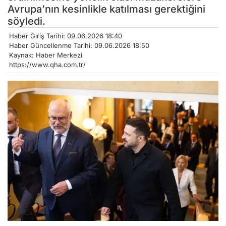
Avrupa’nın kesinlikle katılması gerektiğini
söyledi.
Haber Giriş Tarihi: 09.06.2026 18:40
Haber Güncellenme Tarihi: 09.06.2026 18:50
Kaynak: Haber Merkezi
https://www.qha.com.tr/