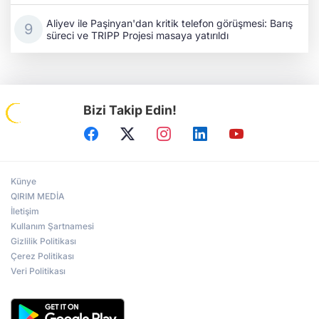
Aliyev ile Paşinyan'dan kritik telefon görüşmesi: Barış
süreci ve TRIPP Projesi masaya yatırıldı
Bizi Takip Edin!
Künye
QIRIM MEDİA
İletişim
Kullanım Şartnamesi
Gizlilik Politikası
Çerez Politikası
Veri Politikası