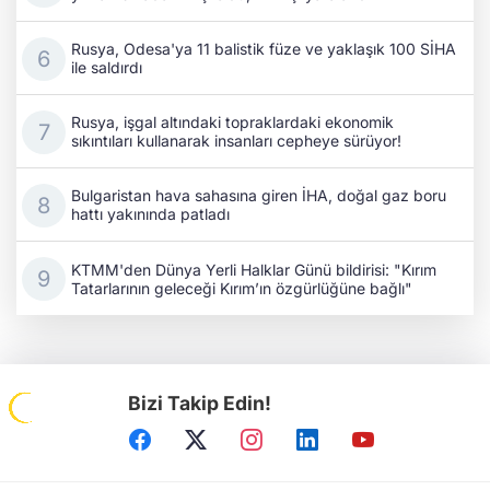
Rusya, Odesa'ya 11 balistik füze ve yaklaşık 100 SİHA
ile saldırdı
Rusya, işgal altındaki topraklardaki ekonomik
sıkıntıları kullanarak insanları cepheye sürüyor!
Bulgaristan hava sahasına giren İHA, doğal gaz boru
hattı yakınında patladı
KTMM'den Dünya Yerli Halklar Günü bildirisi: "Kırım
Tatarlarının geleceği Kırım’ın özgürlüğüne bağlı"
Bizi Takip Edin!