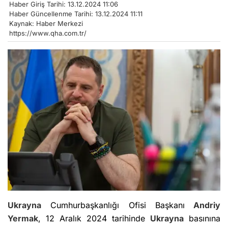
Haber Giriş Tarihi: 13.12.2024 11:06
Haber Güncellenme Tarihi: 13.12.2024 11:11
Kaynak: Haber Merkezi
https://www.qha.com.tr/
Ukrayna
Cumhurbaşkanlığı Ofisi Başkanı
Andriy
Yermak
, 12 Aralık 2024 tarihinde
Ukrayna
basınına