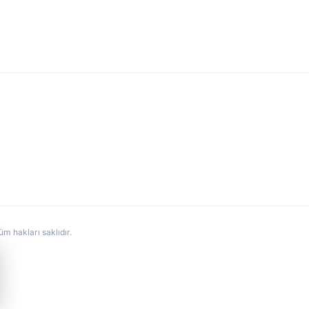
hakları saklıdır.