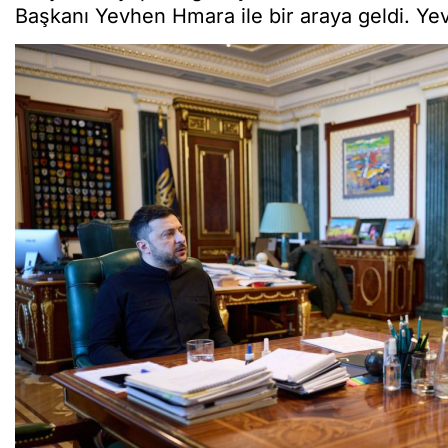
Başkanı Yevhen Hmara ile bir araya geldi. Y