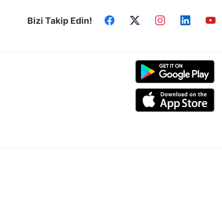
Bizi Takip Edin!