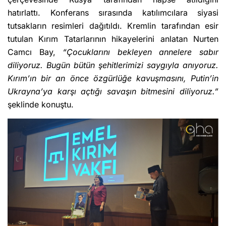
hatırlattı. Konferans sırasında katılımcılara siyasi
tutsakların resimleri dağıtıldı. Kremlin tarafından esir
tutulan Kırım Tatarlarının hikayelerini anlatan Nurten
Camcı Bay,
“Çocuklarını bekleyen annelere sabır
diliyoruz. Bugün bütün şehitlerimizi saygıyla anıyoruz.
Kırım’ın bir an önce özgürlüğe kavuşmasını, Putin’in
Ukrayna’ya karşı açtığı savaşın bitmesini diliyoruz.”
şeklinde konuştu.