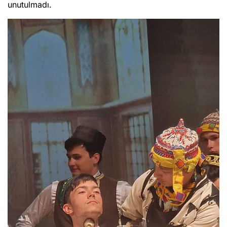
unutulmadı.