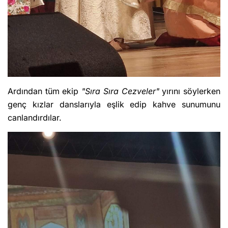
Ardından tüm ekip
"Sıra Sıra Cezveler"
yırını söylerken
genç kızlar danslarıyla eşlik edip kahve sunumunu
canlandırdılar.