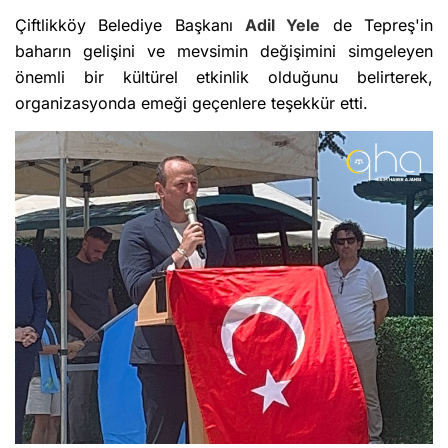
Çiftlikköy Belediye Başkanı
Adil Yele
de Tepreş'in
baharın gelişini ve mevsimin değişimini simgeleyen
önemli bir kültürel etkinlik olduğunu belirterek,
organizasyonda emeği geçenlere teşekkür etti.