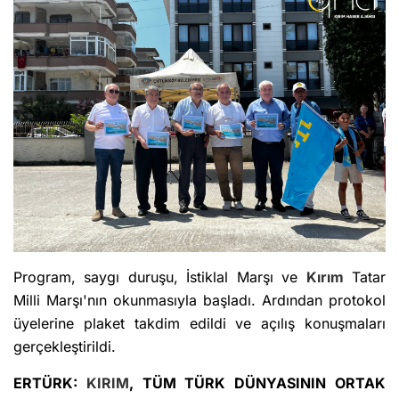
Program, saygı duruşu, İstiklal Marşı ve
Kırım
Tatar
Milli Marşı'nın okunmasıyla başladı. Ardından protokol
üyelerine plaket takdim edildi ve açılış konuşmaları
gerçekleştirildi.
ERTÜRK:
KIRIM
, TÜM TÜRK DÜNYASININ ORTAK