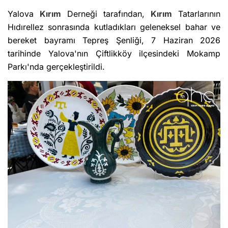
Yalova
Kırım
Derneği tarafından,
Kırım
Tatarlarının
Hıdırellez sonrasında kutladıkları geleneksel bahar ve
bereket bayramı Tepreş Şenliği, 7 Haziran 2026
tarihinde Yalova'nın Çiftlikköy ilçesindeki Mokamp
Parkı'nda gerçekleştirildi.