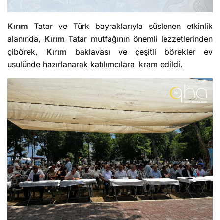
Kırım
Tatar ve Türk bayraklarıyla süslenen etkinlik
alanında,
Kırım
Tatar mutfağının önemli lezzetlerinden
çibörek,
Kırım
baklavası ve çeşitli börekler ev
usulünde hazırlanarak katılımcılara ikram edildi.