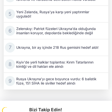
Yeni Zelanda, Rusya'ya karşı yeni yaptırımlar
uyguladı!
Zelenskıy: Patriot füzeleri Ukrayna’da olduğunda
insanları koruyor, depolarda beklediğinde değil
Ukrayna, bir ay içinde 218 Rus gemisini hedef aldı!
Kıyiv'de yerli halklar toplantısı: Kırım Tatarlarının
kimliği ve dil hakları ele alındı
Rusya Ukrayna'yı gece boyunca vurdu: 6 balistik
füze, 151 SİHA ile siviller hedef alındı
Bizi Takip Edin!