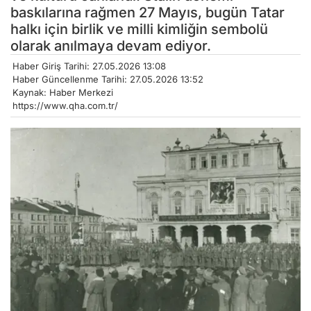
baskılarına rağmen 27 Mayıs, bugün Tatar
halkı için birlik ve milli kimliğin sembolü
olarak anılmaya devam ediyor.
Haber Giriş Tarihi: 27.05.2026 13:08
Haber Güncellenme Tarihi: 27.05.2026 13:52
Kaynak: Haber Merkezi
https://www.qha.com.tr/