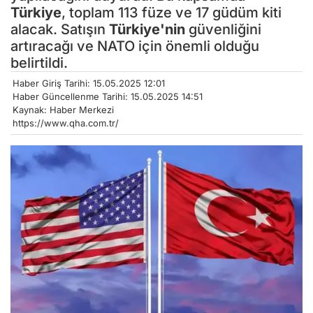
Türkiye
, toplam 113 füze ve 17 güdüm kiti
alacak. Satışın
Türkiye'nin
güvenliğini
artıracağı ve NATO için önemli olduğu
belirtildi.
Haber Giriş Tarihi: 15.05.2025 12:01
Haber Güncellenme Tarihi: 15.05.2025 14:51
Kaynak: Haber Merkezi
https://www.qha.com.tr/