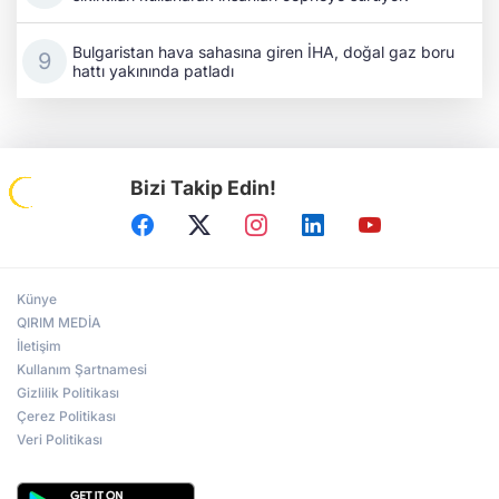
Bulgaristan hava sahasına giren İHA, doğal gaz boru
hattı yakınında patladı
Bizi Takip Edin!
Künye
QIRIM MEDİA
İletişim
Kullanım Şartnamesi
Gizlilik Politikası
Çerez Politikası
Veri Politikası