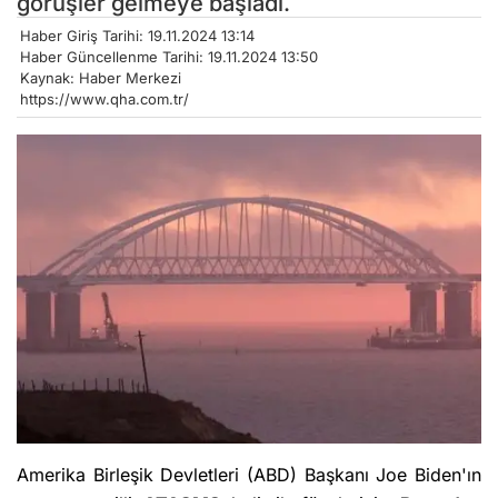
görüşler gelmeye başladı.
Haber Giriş Tarihi: 19.11.2024 13:14
Haber Güncellenme Tarihi: 19.11.2024 13:50
Kaynak: Haber Merkezi
https://www.qha.com.tr/
Amerika Birleşik Devletleri (ABD) Başkanı Joe Biden'ın