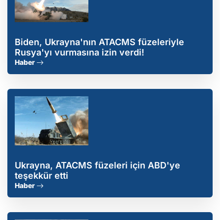
Biden, Ukrayna'nın ATACMS füzeleriyle
Rusya'yı vurmasına izin verdi!
Haber
Ukrayna, ATACMS füzeleri için ABD'ye
teşekkür etti
Haber