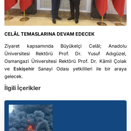
CELÂL TEMASLARINA DEVAM EDECEK
Ziyaret kapsamında Büyükelçi Celâl; Anadolu
Üniversitesi Rektörü Prof. Dr. Yusuf Adıgüzel,
Osmangazi Üniversitesi Rektörü Prof. Dr. Kâmil Çolak
ve
Eskişehir
Sanayi Odası yetkilileri ile bir araya
gelecek.
İlgili İçerikler