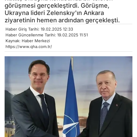
görüşmesi gerçekleştirdi. Görüşme,
Ukrayna lideri Zelenskıy'ın Ankara
ziyaretinin hemen ardından gerçekleşti.
Haber Giriş Tarihi: 19.02.2025 12:33
Haber Güncellenme Tarihi: 19.02.2025 11:51
Kaynak: Haber Merkezi
https://www.qha.com.tr/