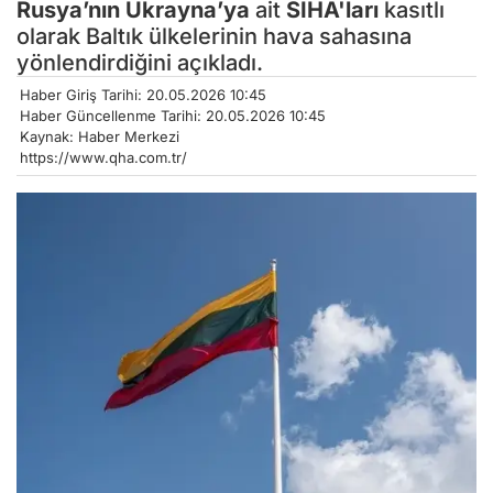
Rusya’nın
Ukrayna’ya
ait
SİHA'ları
kasıtlı
olarak Baltık ülkelerinin hava sahasına
yönlendirdiğini açıkladı.
Haber Giriş Tarihi: 20.05.2026 10:45
Haber Güncellenme Tarihi: 20.05.2026 10:45
Kaynak: Haber Merkezi
https://www.qha.com.tr/