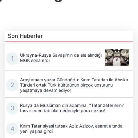
Son Haberler
Ukrayna-Rusya Savaşı'nın da ele alındığı
MGK sona erdi
Araştırmacı yazar Gündoğdu: Kırım Tatarları ile Ahıska
Türkleri ortak Türk kültürünün birçok unsurunu
yaşatmaya devam ediyor
Rusya'da Müslüman din adamına, "Tatar zaferlerini"
tasvir eden tablolar nedeniyle para cezası!
Kırım Tatar siyasi tutsak Aziz Azizov, esaret altında
yeni yaşına girdi