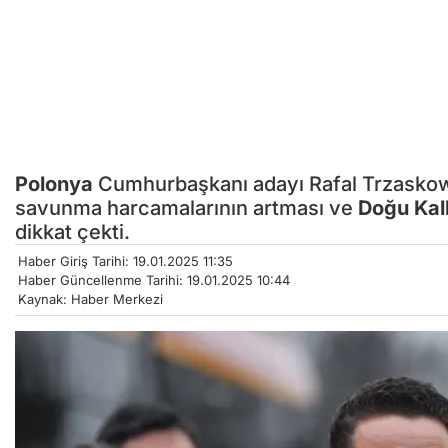
Polonya
Cumhurbaşkanı adayı Rafal Trzaskows
savunma harcamalarının artması ve
Doğu Kal
dikkat çekti.
Haber Giriş Tarihi: 19.01.2025 11:35
Haber Güncellenme Tarihi: 19.01.2025 10:44
Kaynak: Haber Merkezi