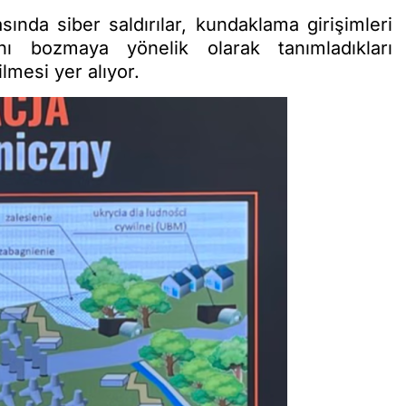
ında siber saldırılar, kundaklama girişimleri
rını bozmaya yönelik olarak tanımladıkları
lmesi yer alıyor.