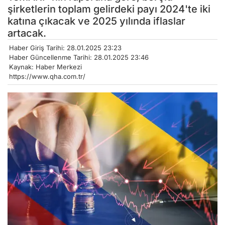
şirketlerin toplam gelirdeki payı 2024'te iki
katına çıkacak ve 2025 yılında iflaslar
artacak.
Haber Giriş Tarihi: 28.01.2025 23:23
Haber Güncellenme Tarihi: 28.01.2025 23:46
Kaynak: Haber Merkezi
https://www.qha.com.tr/