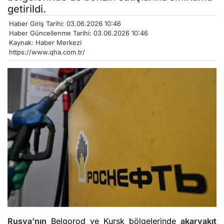
getirildi.
Haber Giriş Tarihi: 03.06.2026 10:46
Haber Güncellenme Tarihi: 03.06.2026 10:46
Kaynak: Haber Merkezi
https://www.qha.com.tr/
Rusya'nın
Belgorod ve Kursk bölgelerinde
akaryakıt