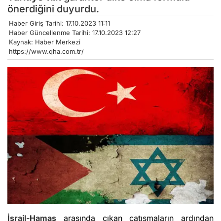
önerdiğini duyurdu.
Haber Giriş Tarihi: 17.10.2023 11:11
Haber Güncellenme Tarihi: 17.10.2023 12:27
Kaynak: Haber Merkezi
https://www.qha.com.tr/
İsrail-Hamas
arasında çıkan çatışmaların ardından