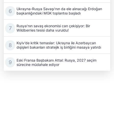
Ukrayna-Rusya Savaşı'nın da ele alınacağı Erdoğan
başkanlığındaki MGK toplantısı başladı
Rusya’nın savaş ekonomisi can çekişiyor: Bir
Wildberries tesisi daha vuruldu!
Kıyiv’de kritik temaslar: Ukrayna ile Azerbaycan
dışişleri bakanları stratejik iş birliğini masaya yatırdı
Eski Fransa Başbakanı Attal: Rusya, 2027 seçim
sürecine müdahale ediyor