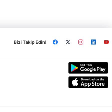
Bizi Takip Edin!