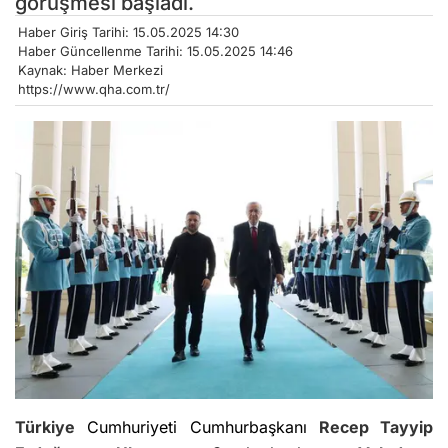
görüşmesi başladı.
Haber Giriş Tarihi: 15.05.2025 14:30
Haber Güncellenme Tarihi: 15.05.2025 14:46
Kaynak: Haber Merkezi
https://www.qha.com.tr/
Türkiye
Cumhuriyeti Cumhurbaşkanı
Recep Tayyip