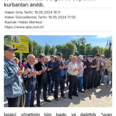
kurbanları anıldı.
Haber Giriş Tarihi: 19.05.2024 16:11
Haber Güncellenme Tarihi: 19.05.2024 17:02
Kaynak: Haber Merkezi
https://www.qha.com.tr/
İşgalci yönetimin tüm baskı ve dağıttığı “uyarı