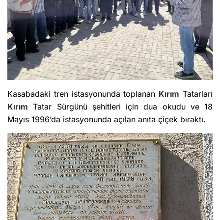
Kasabadaki tren istasyonunda toplanan
Kırım
Tatarları
Kırım
Tatar Sürgünü şehitleri için dua okudu ve 18
Mayıs 1996’da istasyonunda açılan anıta çiçek bıraktı.