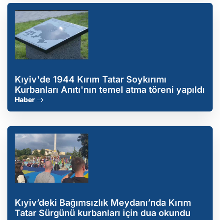
Kıyiv'de 1944 Kırım Tatar Soykırımı
Kurbanları Anıtı'nın temel atma töreni yapıldı
Haber
Kıyiv’deki Bağımsızlık Meydanı’nda Kırım
Tatar Sürgünü kurbanları için dua okundu