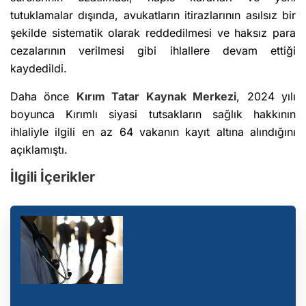
tutuklamalar dışında, avukatların itirazlarının asılsız bir
şekilde sistematik olarak reddedilmesi ve haksız para
cezalarının verilmesi gibi ihlallere devam ettiği
kaydedildi.
Daha önce
Kırım
Tatar Kaynak Merkezi
, 2024 yılı
boyunca Kırımlı siyasi tutsakların sağlık hakkının
ihlaliyle ilgili en az 64 vakanın kayıt altına alındığını
açıklamıştı.
İlgili İçerikler