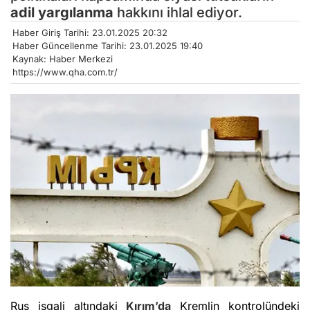
adil yargılanma
hakkını ihlal ediyor.
Haber Giriş Tarihi: 23.01.2025 20:32
Haber Güncellenme Tarihi: 23.01.2025 19:40
Kaynak: Haber Merkezi
https://www.qha.com.tr/
Rus işgali altındaki
Kırım’da
Kremlin kontrolündeki