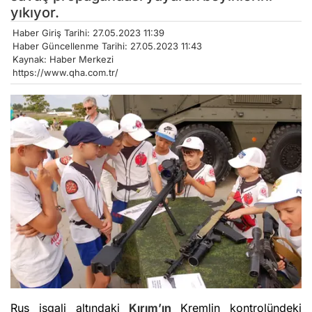
yıkıyor.
Haber Giriş Tarihi: 27.05.2023 11:39
Haber Güncellenme Tarihi: 27.05.2023 11:43
Kaynak: Haber Merkezi
https://www.qha.com.tr/
Rus işgali altındaki
Kırım’ın
Kremlin kontrolündeki