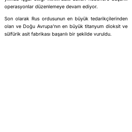
operasyonlar düzenlemeye devam ediyor.
Son olarak Rus ordusunun en büyük tedarikçilerinden
olan ve Doğu Avrupa’nın en büyük titanyum dioksit ve
sülfürik asit fabrikası başarılı bir şekilde vuruldu.