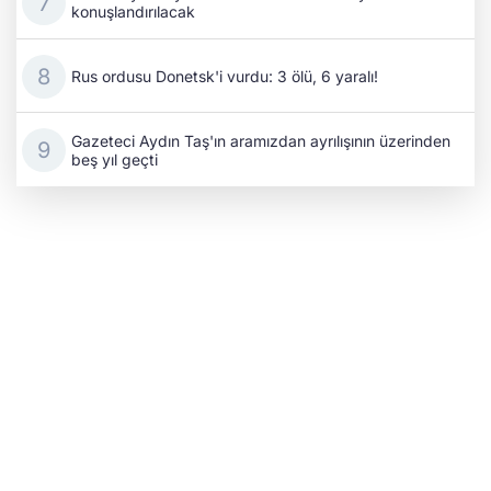
konuşlandırılacak
Rus ordusu Donetsk'i vurdu: 3 ölü, 6 yaralı!
Gazeteci Aydın Taş'ın aramızdan ayrılışının üzerinden
beş yıl geçti