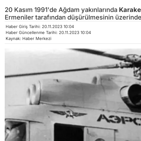
20 Kasım 1991'de Ağdam yakınlarında
Karake
Ermeniler tarafından düşürülmesinin üzerinden
Haber Giriş Tarihi: 20.11.2023 10:04
Haber Güncellenme Tarihi: 20.11.2023 10:04
Kaynak: Haber Merkezi