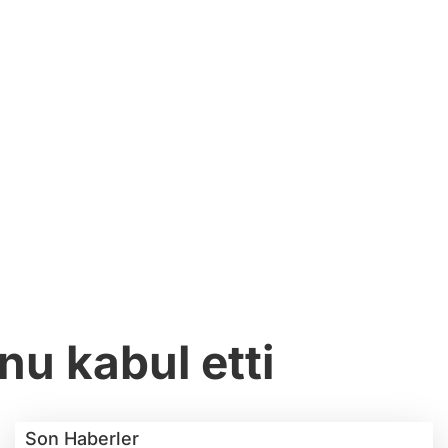
u kabul etti
Son Haberler