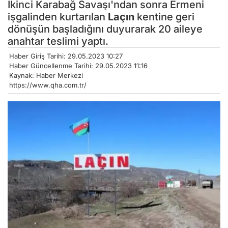
İkinci Karabağ Savaşı'ndan sonra Ermeni
işgalinden kurtarılan
Laçın
kentine geri
dönüşün başladığını duyurarak 20 aileye
anahtar teslimi yaptı.
Haber Giriş Tarihi: 29.05.2023 10:27
Haber Güncellenme Tarihi: 29.05.2023 11:16
Kaynak: Haber Merkezi
https://www.qha.com.tr/