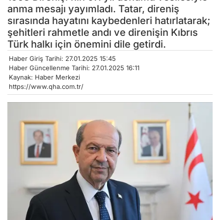
anma mesajı yayımladı. Tatar, direniş
sırasında hayatını kaybedenleri hatırlatarak;
şehitleri rahmetle andı ve direnişin Kıbrıs
Türk halkı için önemini dile getirdi.
Haber Giriş Tarihi: 27.01.2025 15:45
Haber Güncellenme Tarihi: 27.01.2025 16:11
Kaynak: Haber Merkezi
https://www.qha.com.tr/