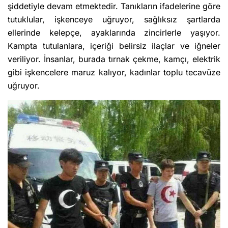
şiddetiyle devam etmektedir. Tanıkların ifadelerine göre
tutuklular, işkenceye uğruyor, sağlıksız şartlarda
ellerinde kelepçe, ayaklarında zincirlerle yaşıyor.
Kampta tutulanlara, içeriği belirsiz ilaçlar ve iğneler
veriliyor. İnsanlar, burada tırnak çekme, kamçı, elektrik
gibi işkencelere maruz kalıyor, kadınlar toplu tecavüze
uğruyor.