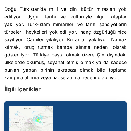
Doğu Türkistan’da milli ve dini kültür mirasları yok
ediliyor, Uygur tarihi ve kültürüyle ilgili kitaplar
yakılıyor. Türk-İslam mimarileri ve tarihi şahsiyetlerin
türbeleri, heykelleri yok ediliyor. İnanç özgürlüğü hiçe
sayılıyor. Camiler yıkılıyor. Kur’anlar yakılıyor. Namaz
kılmak, oruç tutmak kampa alınma nedeni olarak
gösteriliyor. Türkiye başta olmak üzere
Çin
dışındaki
ülkelerde okumuş, seyahat etmiş olmak ya da sadece
bunları yapan birinin akrabası olmak bile toplama
kampına alınma veya hapse atılma nedeni olabiliyor.
İlgili İçerikler