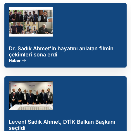
Dr. Sadık Ahmet'in hayatını anlatan filmin
çekimleri sona erdi
Haber
Levent Sadık Ahmet, DTİK Balkan Başkanı
seçildi