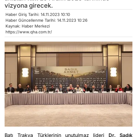
vizyona girecek.
Haber Giriş Tarihi: 14.11.2023 10:10
Haber Güncellenme Tarihi: 14.11.2023 10:26
Kaynak: Haber Merkezi
https://www.qha.com.tr/
Batı Trakya Türklerinin unutulmaz lideri
Dr. Sadık