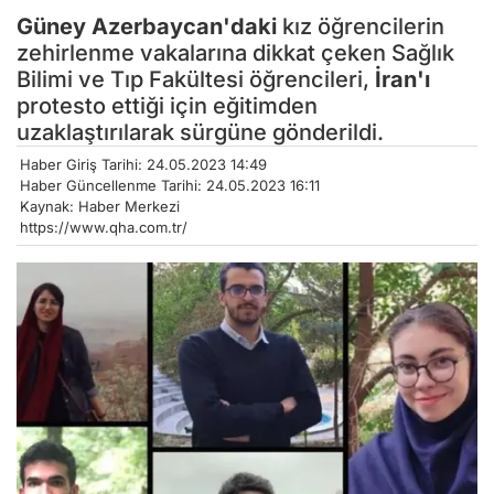
Güney Azerbaycan'daki
kız öğrencilerin
zehirlenme vakalarına dikkat çeken Sağlık
Bilimi ve Tıp Fakültesi öğrencileri,
İran'ı
protesto ettiği için eğitimden
uzaklaştırılarak sürgüne gönderildi.
Haber Giriş Tarihi: 24.05.2023 14:49
Haber Güncellenme Tarihi: 24.05.2023 16:11
Kaynak: Haber Merkezi
https://www.qha.com.tr/