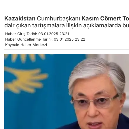
Kazakistan
Cumhurbaşkanı
Kasım Cömert T
dair çıkan tartışmalara ilişkin açıklamalarda b
Haber Giriş Tarihi: 03.01.2025 23:21
Haber Güncellenme Tarihi: 03.01.2025 23:22
Kaynak: Haber Merkezi