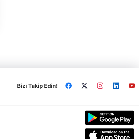
Bizi Takip Edin!