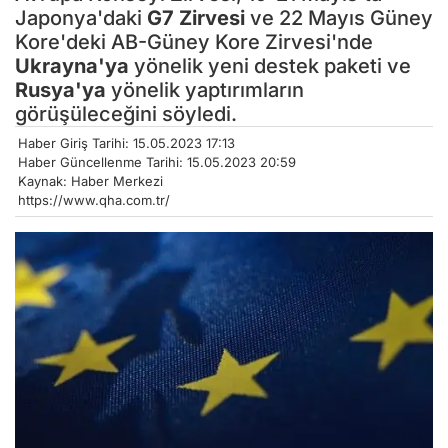
Japonya'daki
G7 Zirvesi
ve 22 Mayıs Güney
Kore'deki AB-Güney Kore Zirvesi'nde
Ukrayna'ya
yönelik yeni destek paketi ve
Rusya'ya
yönelik yaptırımların
görüşüleceğini söyledi.
Haber Giriş Tarihi: 15.05.2023 17:13
Haber Güncellenme Tarihi: 15.05.2023 20:59
Kaynak: Haber Merkezi
https://www.qha.com.tr/