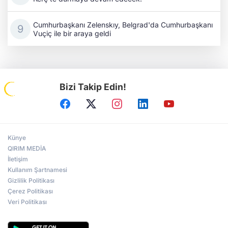
Cumhurbaşkanı Zelenskıy, Belgrad'da Cumhurbaşkanı
Vuçiç ile bir araya geldi
Bizi Takip Edin!
Künye
QIRIM MEDİA
İletişim
Kullanım Şartnamesi
Gizlilik Politikası
Çerez Politikası
Veri Politikası